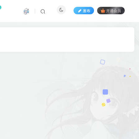
发布
开通会员