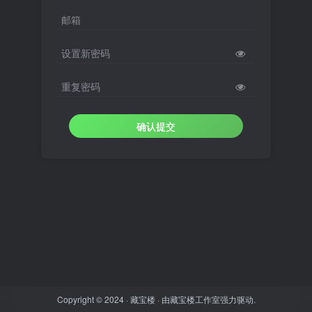
邮箱
设置新密码
重复密码
确认提交
Copyright © 2024 ·
藏宝楼
· 由
藏宝楼工作室
强力驱动.