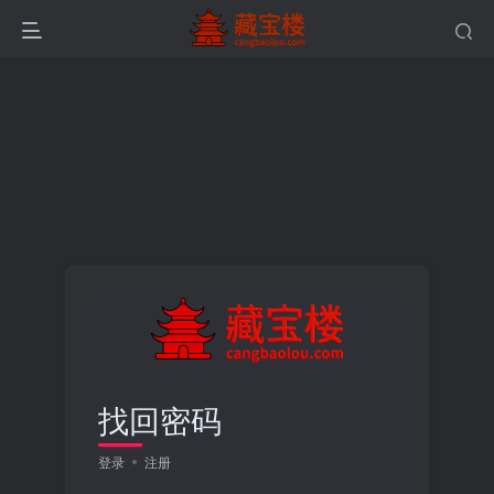
找回密码
登录
注册