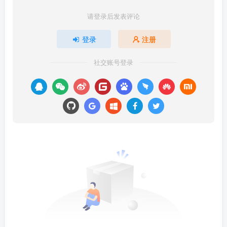
请登录后发表评论
登录
注册
社交账号登录