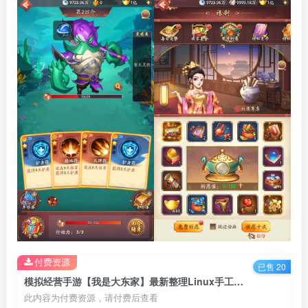
付费资源
已售 20
模拟经营手游【我是大东家】最新整理Linux手工服务端+懒人助手+CDK授权后台+安卓客户端+搭建教程
此内容为付费资源，请付费后查看