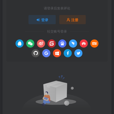
请登录后发表评论
登录
注册
社交账号登录