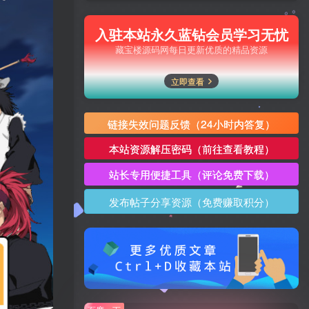
入驻本站永久蓝钻会员学习无忧
藏宝楼源码网每日更新优质的精品资源
立即查看
链接失效问题反馈（24小时内答复）
本站资源解压密码（前往查看教程）
站长专用便捷工具（评论免费下载）
发布帖子分享资源（免费赚取积分）