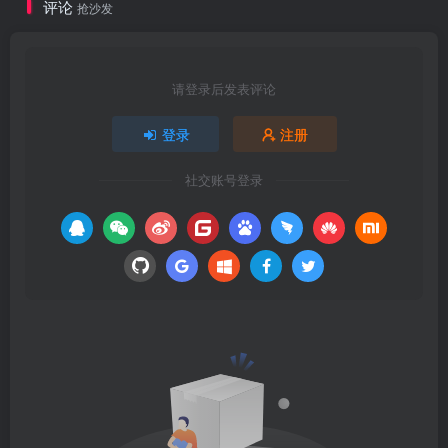
评论
抢沙发
请登录后发表评论
登录
注册
社交账号登录