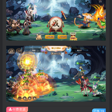
付费资源
已售 19