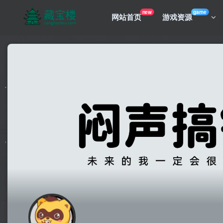
new
game
网站首页
游戏资源