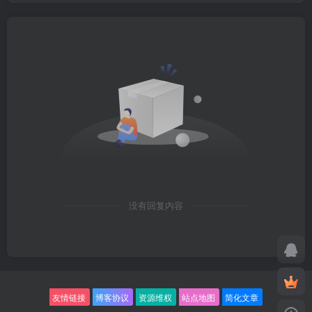
没有回复内容
友情链接
博客协议
资源维权
站点地图
简化文章