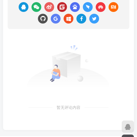
暂无评论内容