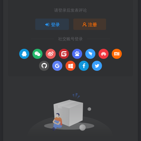
请登录后发表评论
登录
注册
社交账号登录